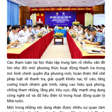
Các tham luận tại hội thảo tập trung làm rõ nhiều vấn đề
lớn như đổi mới phương thức hoạt động thanh tra trong
mô hình chính quyền địa phương mới; hoàn thiện thể chế
pháp luật về thanh tra, giải quyết khiếu nại, tố cáo; tăng
cường trách nhiệm giải trình; nâng cao hiệu quả phòng,
chống tham nhũng, lãng phí, tiêu cực; đẩy mạnh ứng dụng
công nghệ số và dữ liệu điện tử trong hoạt động quản lý
Nhà nước.
Một trong những nội dung nhận được nhiều sự quan tâm