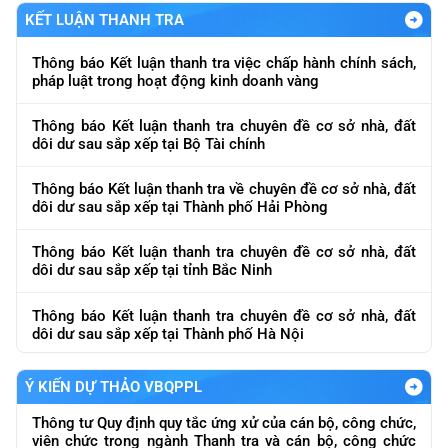
KẾT LUẬN THANH TRA
Thông báo Kết luận thanh tra việc chấp hành chính sách,
pháp luật trong hoạt động kinh doanh vàng
Thông báo Kết luận thanh tra chuyên đề cơ sở nhà, đất
dôi dư sau sắp xếp tại Bộ Tài chính
Thông báo Kết luận thanh tra về chuyên đề cơ sở nhà, đất
dôi dư sau sắp xếp tại Thành phố Hải Phòng
Thông báo Kết luận thanh tra chuyên đề cơ sở nhà, đất
dôi dư sau sắp xếp tại tỉnh Bắc Ninh
Thông báo Kết luận thanh tra chuyên đề cơ sở nhà, đất
dôi dư sau sắp xếp tại Thành phố Hà Nội
Ý KIẾN DỰ THẢO VBQPPL
Thông tư Quy định quy tắc ứng xử của cán bộ, công chức,
viên chức trong ngành Thanh tra và cán bộ, công chức