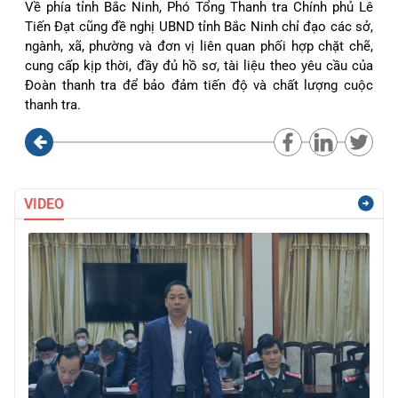
Về phía tỉnh Bắc Ninh, Phó Tổng Thanh tra Chính phủ Lê
Tiến Đạt cũng đề nghị UBND tỉnh Bắc Ninh chỉ đạo các sở,
ngành, xã, phường và đơn vị liên quan phối hợp chặt chẽ,
cung cấp kịp thời, đầy đủ hồ sơ, tài liệu theo yêu cầu của
Đoàn thanh tra để bảo đảm tiến độ và chất lượng cuộc
thanh tra.
VIDEO