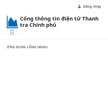
Skip to Main Content
Đăng nhập
Cổng thông tin điện tử Thanh
tra Chính phủ
ỨNG DỤNG LỒNG NHAU