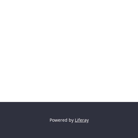
Powered by
Liferay