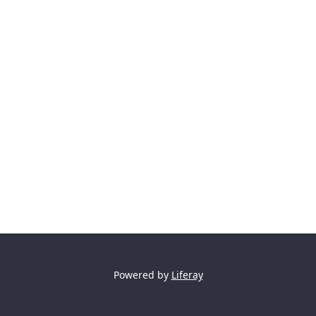
Powered by
Liferay