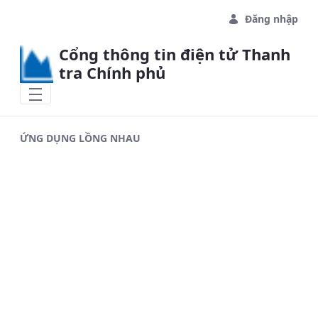
Skip to Main Content
Đăng nhập
Cổng thông tin điện tử Thanh
tra Chính phủ
ỨNG DỤNG LỒNG NHAU