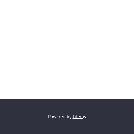
Powered by
Liferay