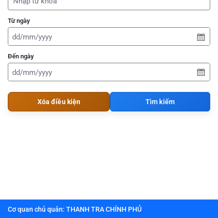
Từ ngày
Đến ngày
Xóa điều kiện
Tìm kiếm
Cơ quan chủ quản: THANH TRA CHÍNH PHỦ