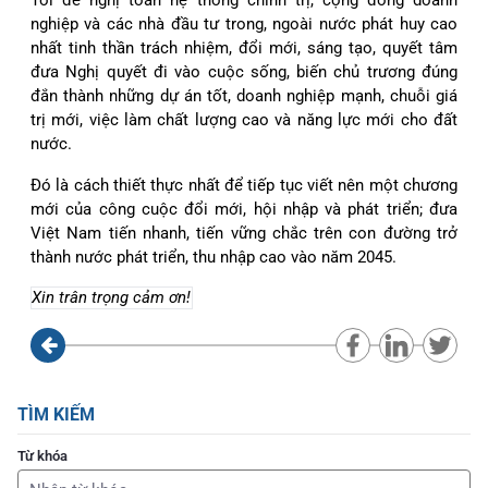
nghiệp và các nhà đầu tư trong, ngoài nước phát huy cao
nhất tinh thần trách nhiệm, đổi mới, sáng tạo, quyết tâm
đưa Nghị quyết đi vào cuộc sống, biến chủ trương đúng
đắn thành những dự án tốt, doanh nghiệp mạnh, chuỗi giá
trị mới, việc làm chất lượng cao và năng lực mới cho đất
nước.
Đó là cách thiết thực nhất để tiếp tục viết nên một chương
mới của công cuộc đổi mới, hội nhập và phát triển; đưa
Việt Nam tiến nhanh, tiến vững chắc trên con đường trở
thành nước phát triển, thu nhập cao vào năm 2045.
Xin trân trọng cảm ơn!
TÌM KIẾM
Từ khóa