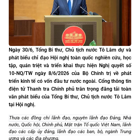
Ngày 30/6, Tổng Bí thư, Chủ tịch nước Tô Lâm dự và
phát biểu chỉ đạo Hội nghị toàn quốc nghiên cứu, học
tập, quán triệt và triển khai thực hiện Nghị quyết số
10-NQ/TW ngày 8/6/2026 của Bộ Chính trị về phát
triển kinh tế có vốn đầu tư nước ngoài. Cổng thông tin
điện tử Thanh tra Chính phủ trân trọng đăng tải toàn
văn phát biểu của Tổng Bí thư, Chủ tịch nước Tô Lâm
tại Hội nghị.
Thưa các đồng chí lãnh đạo, nguyên lãnh đạo Đảng, Nhà
nước, Quốc hội, Chính phủ, Mặt trận Tổ quốc Việt Nam, lãnh
đạo các cấp ủy đảng, lãnh đạo các ban, bộ, ngành Trung
ương và các địa phương,