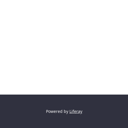
Powered by
Liferay