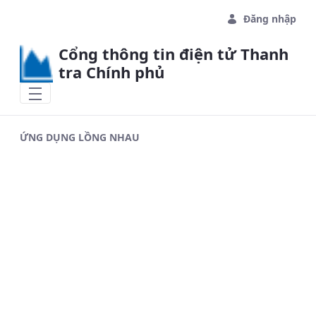
Skip to Main Content
Đăng nhập
Cổng thông tin điện tử Thanh
tra Chính phủ
ỨNG DỤNG LỒNG NHAU