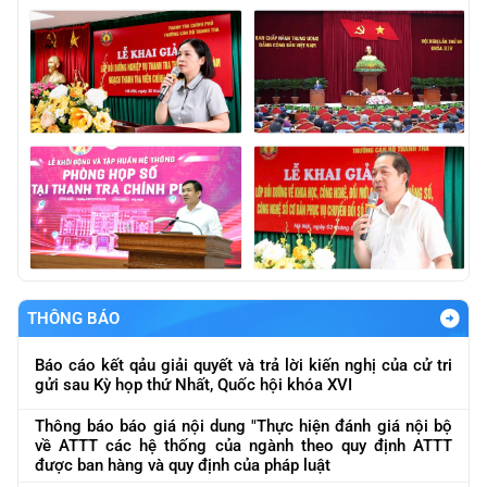
THÔNG BÁO
Báo cáo kết qảu giải quyết và trả lời kiến nghị của cử tri
gửi sau Kỳ họp thứ Nhất, Quốc hội khóa XVI
Thông báo báo giá nội dung "Thực hiện đánh giá nội bộ
về ATTT các hệ thống của ngành theo quy định ATTT
được ban hàng và quy định của pháp luật