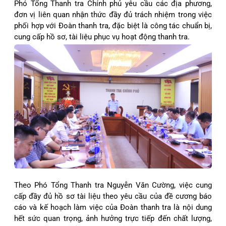
Phó Tổng Thanh tra Chính phủ yêu cầu các địa phương,
đơn vị liên quan nhận thức đầy đủ trách nhiệm trong việc
phối hợp với Đoàn thanh tra, đặc biệt là công tác chuẩn bị,
cung cấp hồ sơ, tài liệu phục vụ hoạt động thanh tra.
Theo Phó Tổng Thanh tra Nguyễn Văn Cường, việc cung
cấp đầy đủ hồ sơ tài liệu theo yêu cầu của đề cương báo
cáo và kế hoạch làm việc của Đoàn thanh tra là nội dung
hết sức quan trọng, ảnh hưởng trực tiếp đến chất lượng,