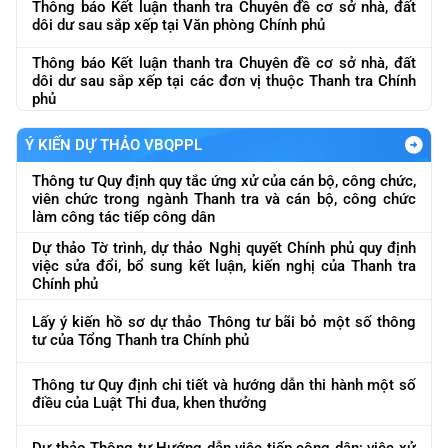
Thông báo Kết luận thanh tra Chuyên đề cơ sở nhà, đất
dôi dư sau sắp xếp tại Văn phòng Chính phủ
Thông báo Kết luận thanh tra Chuyên đề cơ sở nhà, đất
dôi dư sau sắp xếp tại các đơn vị thuộc Thanh tra Chính
phủ
Ý KIẾN DỰ THẢO VBQPPL
Thông tư Quy định quy tắc ứng xử của cán bộ, công chức,
viên chức trong ngành Thanh tra và cán bộ, công chức
làm công tác tiếp công dân
Dự thảo Tờ trình, dự thảo Nghị quyết Chính phủ quy định
việc sửa đổi, bổ sung kết luận, kiến nghị của Thanh tra
Chính phủ
Lấy ý kiến hồ sơ dự thảo Thông tư bãi bỏ một số thông
tư của Tổng Thanh tra Chính phủ
Thông tư Quy định chi tiết và hướng dẫn thi hành một số
điều của Luật Thi đua, khen thưởng