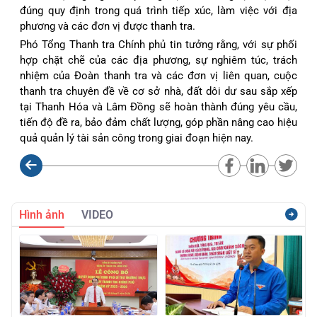
đúng quy định trong quá trình tiếp xúc, làm việc với địa
phương và các đơn vị được thanh tra.
Phó Tổng Thanh tra Chính phủ tin tưởng rằng, với sự phối
hợp chặt chẽ của các địa phương, sự nghiêm túc, trách
nhiệm của Đoàn thanh tra và các đơn vị liên quan, cuộc
thanh tra chuyên đề về cơ sở nhà, đất dôi dư sau sắp xếp
tại Thanh Hóa và Lâm Đồng sẽ hoàn thành đúng yêu cầu,
tiến độ đề ra, bảo đảm chất lượng, góp phần nâng cao hiệu
quả quản lý tài sản công trong giai đoạn hiện nay.
Hình ảnh
VIDEO