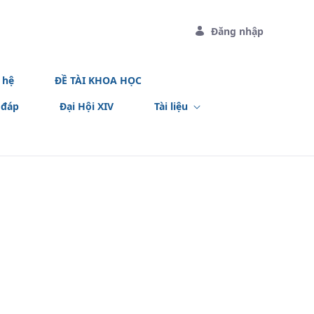
Đăng nhập
 hệ
ĐỀ TÀI KHOA HỌC
 đáp
Đại Hội XIV
Tài liệu